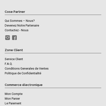
Cose Partner
Qui Sommes – Nous?
Devenez Notre Partenaire
Contactez - Nous
Zone Client
Service Client
F.A.Q.
Conditions Generales de Ventes
Politique de Confidentialité
Commerce électronique
Mon Compte
Mon Panier
Le Paiement