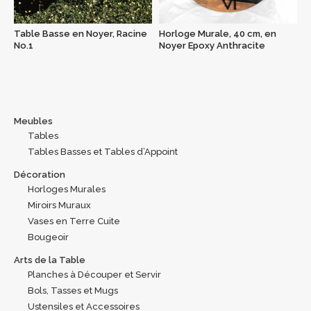
Table Basse en Noyer, Racine
Horloge Murale, 40 cm, en
No.1
Noyer Epoxy Anthracite
Meubles
Tables
Tables Basses et Tables d’Appoint
Décoration
Horloges Murales
Miroirs Muraux
Vases en Terre Cuite
Bougeoir
Arts de la Table
Planches à Découper et Servir
Bols, Tasses et Mugs
Ustensiles et Accessoires