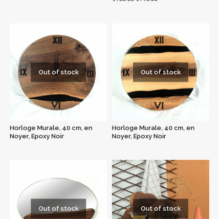
Out of stock
Out of stock
Horloge Murale, 40 cm, en
Horloge Murale, 40 cm, en
Noyer, Epoxy Noir
Noyer, Epoxy Noir
Out of stock
Out of stock