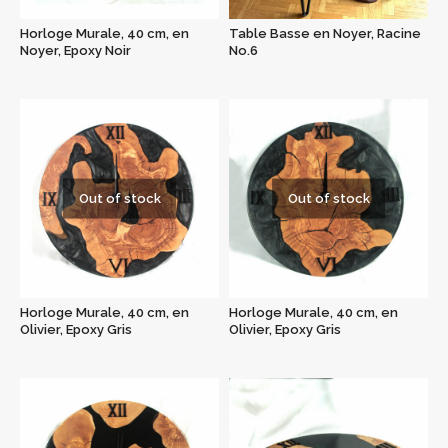
Horloge Murale, 40 cm, en
Table Basse en Noyer, Racine
Noyer, Epoxy Noir
No.6
Out of stock
Out of stock
Horloge Murale, 40 cm, en
Horloge Murale, 40 cm, en
Olivier, Epoxy Gris
Olivier, Epoxy Gris