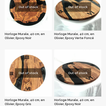
Out of stock
Out of stock
Horloge Murale, 40 cm, en
Horloge Murale, 40 cm, en
Olivier, Epoxy Noir
Olivier, Epoxy Verte Foncé
Out of stock
Out of stock
Horloge Murale, 40 cm, en
Horloge Murale, 40 cm, en
Olivier, Epoxy Gris
Olivier, Epoxy Noir