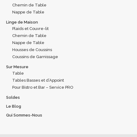
Chemin de Table
Nappe de Table
Linge de Maison
Plaids et Couvre-lit
Chemin de Table
Nappe de Table
Housses de Coussins
Coussins de Garnissage
Sur Mesure
Table
Tables Basses et d’Appoint
Pour Bistro et Bar – Service PRO
Soldes
Le Blog
Qui Sommes-Nous