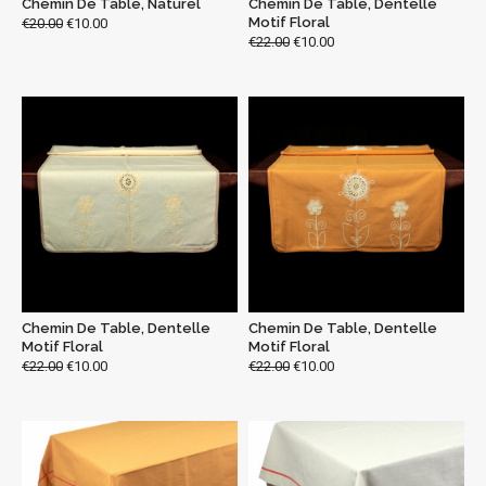
Chemin De Table, Naturel
Chemin De Table, Dentelle
Motif Floral
€
20.00
€
10.00
€
22.00
€
10.00
Chemin De Table, Dentelle
Chemin De Table, Dentelle
Motif Floral
Motif Floral
€
22.00
€
10.00
€
22.00
€
10.00