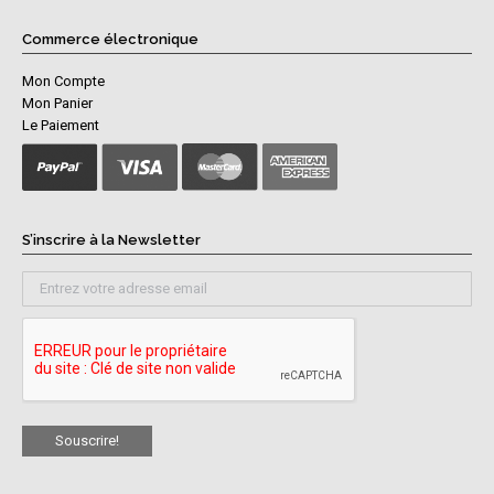
Commerce électronique
Mon Compte
Mon Panier
Le Paiement
S’inscrire à la Newsletter