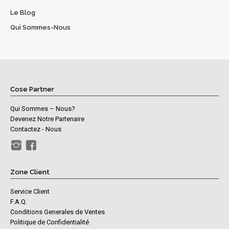
Le Blog
Qui Sommes-Nous
Cose Partner
Qui Sommes – Nous?
Devenez Notre Partenaire
Contactez - Nous
Zone Client
Service Client
F.A.Q.
Conditions Generales de Ventes
Politique de Confidentialité