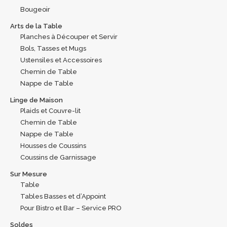
Bougeoir
Arts de la Table
Planches à Découper et Servir
Bols, Tasses et Mugs
Ustensiles et Accessoires
Chemin de Table
Nappe de Table
Linge de Maison
Plaids et Couvre-lit
Chemin de Table
Nappe de Table
Housses de Coussins
Coussins de Garnissage
Sur Mesure
Table
Tables Basses et d’Appoint
Pour Bistro et Bar – Service PRO
Soldes