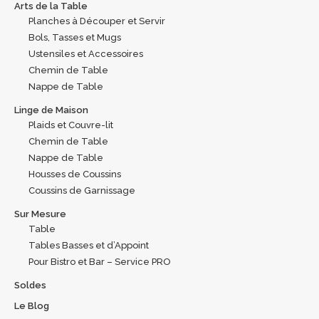
Arts de la Table
Planches à Découper et Servir
Bols, Tasses et Mugs
Ustensiles et Accessoires
Chemin de Table
Nappe de Table
Linge de Maison
Plaids et Couvre-lit
Chemin de Table
Nappe de Table
Housses de Coussins
Coussins de Garnissage
Sur Mesure
Table
Tables Basses et d’Appoint
Pour Bistro et Bar – Service PRO
Soldes
Le Blog