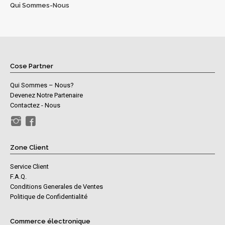
Qui Sommes-Nous
Cose Partner
Qui Sommes – Nous?
Devenez Notre Partenaire
Contactez - Nous
Zone Client
Service Client
F.A.Q.
Conditions Generales de Ventes
Politique de Confidentialité
Commerce électronique