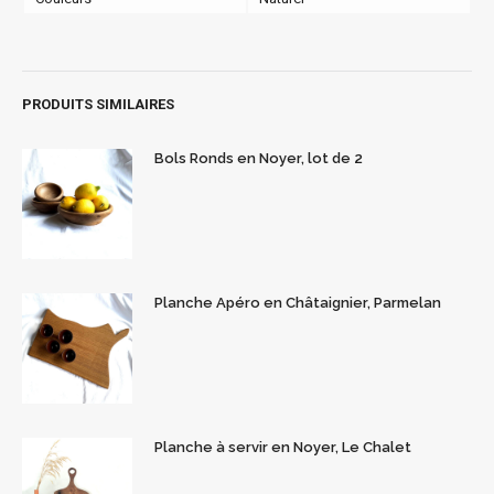
PRODUITS SIMILAIRES
Bols Ronds en Noyer, lot de 2
Planche Apéro en Châtaignier, Parmelan
Planche à servir en Noyer, Le Chalet