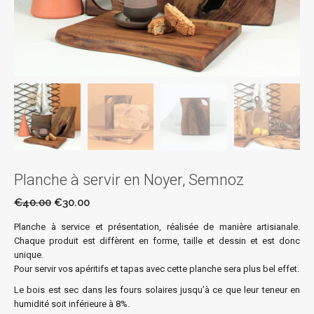
Planche à servir en Noyer, Semnoz
€
40.00
€
30.00
Planche à service et présentation, réalisée de manière artisianale.
Chaque produit est diffèrent en forme, taille et dessin et est donc
unique.
Pour servir vos apéritifs et tapas avec cette planche sera plus bel effet.
Le bois est sec dans les fours solaires jusqu’à ce que leur teneur en
humidité soit inférieure à 8%.