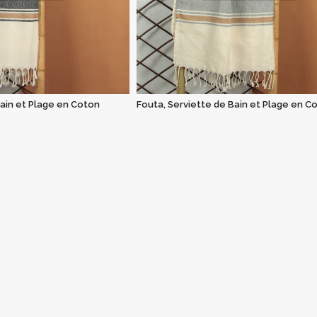
Bain et Plage en Coton
Fouta, Serviette de Bain et Plage en C