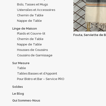
Bols, Tasses et Mugs
Ustensiles et Accessoires
Chemin de Table
Nappe de Table
Linge de Maison
Plaids et Couvre-lit
Fouta, Serviette de 
Chemin de Table
Nappe de Table
Housses de Coussins
Coussins de Garnissage
Sur Mesure
Table
Tables Basses et d’Appoint
Pour Bistro et Bar – Service PRO
Soldes
Le Blog
Qui Sommes-Nous